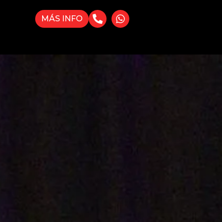
MÁS INFO