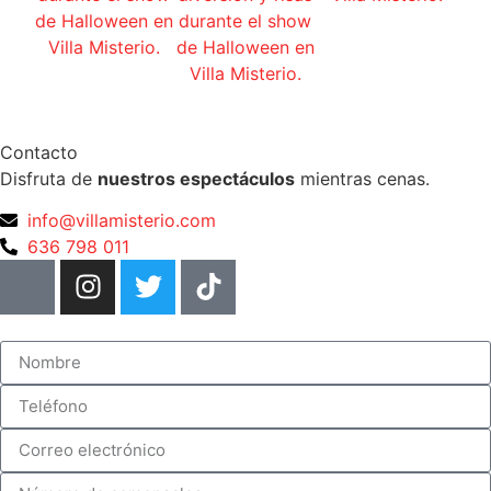
Contacto
Disfruta de
nuestros espectáculos
mientras cenas.
info@villamisterio.com
636 798 011