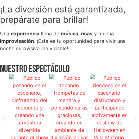
¡La diversión está garantizada,
prepárate para brillar!
Una
experiencia
llena de
música, risas
y mucha
improvisación
. ¡Esta es tu oportunidad para vivir una
noche eurovisiva inolvidable!
Nuestro espectáculo