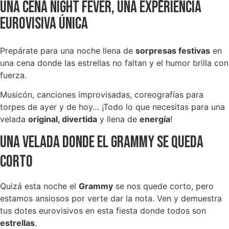
Una cena Night Fever, una experiencia
eurovisiva única
Prepárate para una noche llena de
sorpresas festivas
en
una cena donde las estrellas no faltan y el humor brilla con
fuerza.
Musicón, canciones improvisadas, coreografías para
torpes de ayer y de hoy… ¡Todo lo que necesitas para una
velada
original, divertida
y llena de
energía
!
Una velada donde el grammy se queda
corto
Quizá esta noche el
Grammy
se nos quede corto, pero
estamos ansiosos por verte dar la nota. Ven y demuestra
tus dotes eurovisivos en esta fiesta donde todos son
estrellas
.