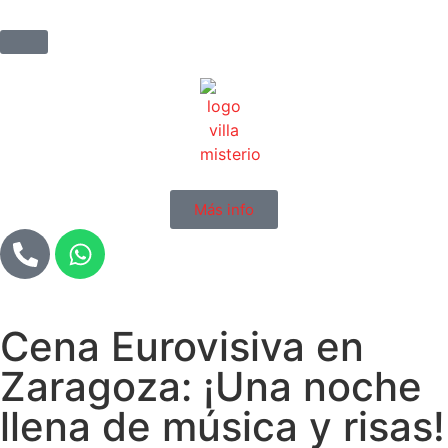
Más info
Cena Eurovisiva en
Zaragoza: ¡Una noche
llena de música y risas!