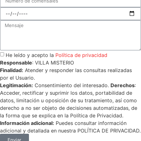
He leído y acepto la
Política de privacidad
Responsable
: VILLA MISTERIO
Finalidad:
Atender y responder las consultas realizadas
por el Usuario.
Legitimación:
Consentimiento del interesado.
Derechos
:
Acceder, rectificar y suprimir los datos, portabilidad de
datos, limitación u oposición de su tratamiento, así como
derecho a no ser objeto de decisiones automatizadas, de
la forma que se explica en la Política de Privacidad.
Información adicional:
Puedes consultar información
adicional y detallada en nuestra POLÍTICA DE PRIVACIDAD.
Enviar