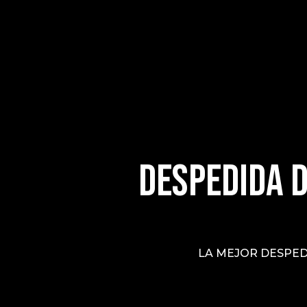
Despedida d
LA MEJOR DESPED