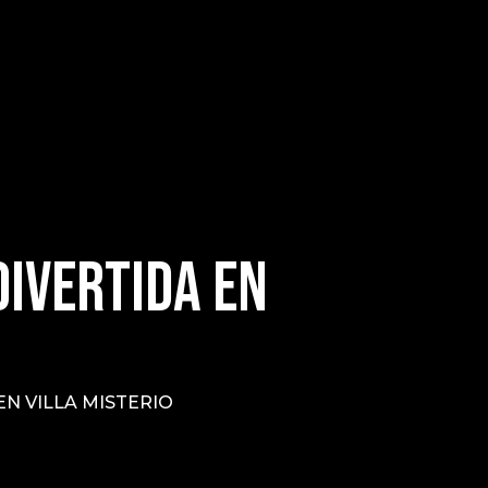
divertida en
N VILLA MISTERIO