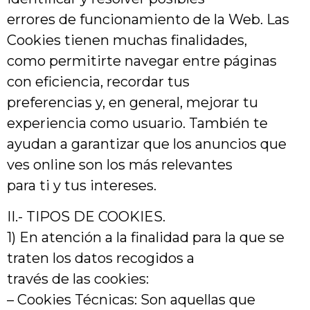
errores de funcionamiento de la Web. Las
Cookies tienen muchas finalidades,
como permitirte navegar entre páginas
con eficiencia, recordar tus
preferencias y, en general, mejorar tu
experiencia como usuario. También te
ayudan a garantizar que los anuncios que
ves online son los más relevantes
para ti y tus intereses.
II.- TIPOS DE COOKIES.
1) En atención a la finalidad para la que se
traten los datos recogidos a
través de las cookies:
– Cookies Técnicas: Son aquellas que