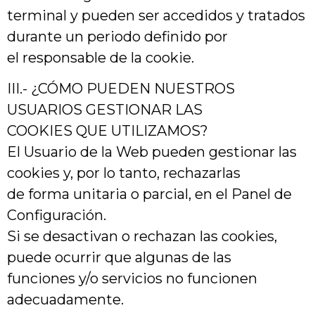
terminal y pueden ser accedidos y tratados
durante un periodo definido por
el responsable de la cookie.
III.- ¿CÓMO PUEDEN NUESTROS
USUARIOS GESTIONAR LAS
COOKIES QUE UTILIZAMOS?
El Usuario de la Web pueden gestionar las
cookies y, por lo tanto, rechazarlas
de forma unitaria o parcial, en el Panel de
Configuración.
Si se desactivan o rechazan las cookies,
puede ocurrir que algunas de las
funciones y/o servicios no funcionen
adecuadamente.