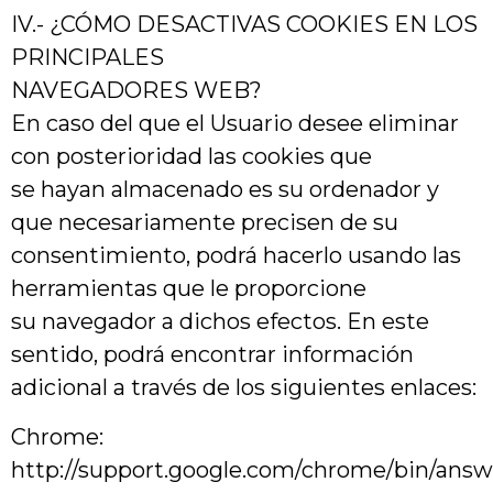
IV.- ¿CÓMO DESACTIVAS COOKIES EN LOS
PRINCIPALES
NAVEGADORES WEB?
En caso del que el Usuario desee eliminar
con posterioridad las cookies que
se hayan almacenado es su ordenador y
que necesariamente precisen de su
consentimiento, podrá hacerlo usando las
herramientas que le proporcione
su navegador a dichos efectos. En este
sentido, podrá encontrar información
adicional a través de los siguientes enlaces:
Chrome:
http://support.google.com/chrome/bin/answ