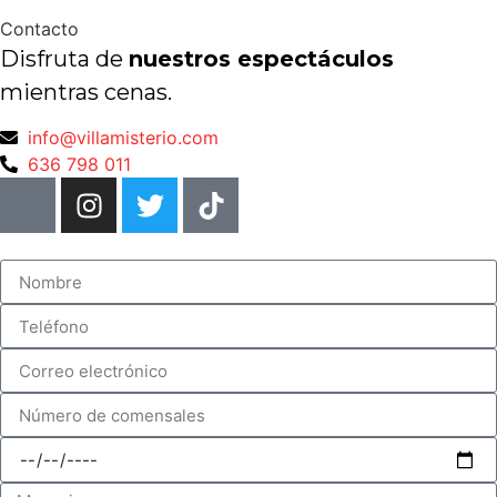
Contacto
Disfruta de
nuestros espectáculos
mientras cenas.
info@villamisterio.com
636 798 011