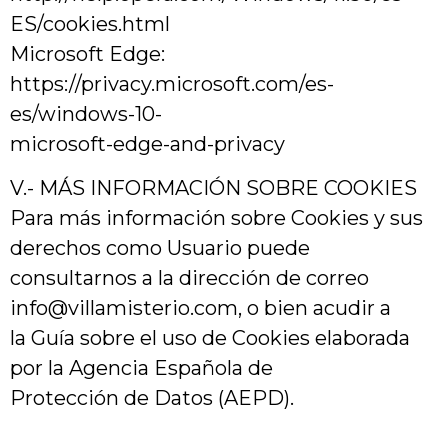
ES/cookies.html
Microsoft Edge:
https://privacy.microsoft.com/es-
es/windows-10-
microsoft-edge-and-privacy
V.- MÁS INFORMACIÓN SOBRE COOKIES
Para más información sobre Cookies y sus
derechos como Usuario puede
consultarnos a la dirección de correo
info@villamisterio.com, o bien acudir a
la Guía sobre el uso de Cookies elaborada
por la Agencia Española de
Protección de Datos (AEPD).