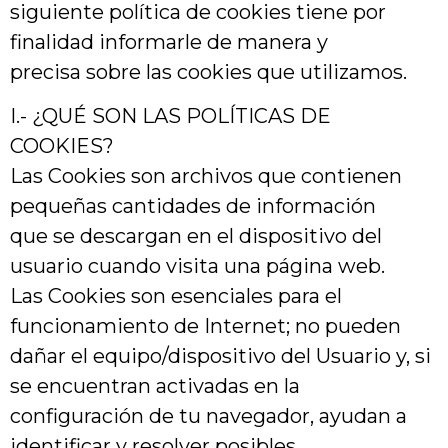
siguiente política de cookies tiene por
finalidad informarle de manera y
precisa sobre las cookies que utilizamos.
I.- ¿QUÉ SON LAS POLÍTICAS DE
COOKIES?
Las Cookies son archivos que contienen
pequeñas cantidades de información
que se descargan en el dispositivo del
usuario cuando visita una página web.
Las Cookies son esenciales para el
funcionamiento de Internet; no pueden
dañar el equipo/dispositivo del Usuario y, si
se encuentran activadas en la
configuración de tu navegador, ayudan a
identificar y resolver posibles