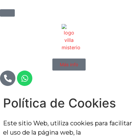
Más info
Política de Cookies
Este sitio Web, utiliza cookies para facilitar
el uso de la página web, la