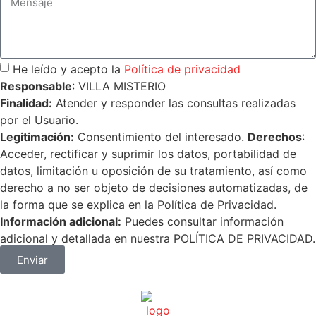
He leído y acepto la
Política de privacidad
Responsable
: VILLA MISTERIO
Finalidad:
Atender y responder las consultas realizadas
por el Usuario.
Legitimación:
Consentimiento del interesado.
Derechos
:
Acceder, rectificar y suprimir los datos, portabilidad de
datos, limitación u oposición de su tratamiento, así como
derecho a no ser objeto de decisiones automatizadas, de
la forma que se explica en la Política de Privacidad.
Información adicional:
Puedes consultar información
adicional y detallada en nuestra POLÍTICA DE PRIVACIDAD.
Enviar