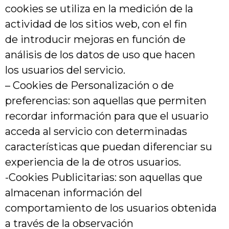
cookies se utiliza en la medición de la
actividad de los sitios web, con el fin
de introducir mejoras en función de
análisis de los datos de uso que hacen
los usuarios del servicio.
– Cookies de Personalización o de
preferencias: son aquellas que permiten
recordar información para que el usuario
acceda al servicio con determinadas
características que puedan diferenciar su
experiencia de la de otros usuarios.
-Cookies Publicitarias: son aquellas que
almacenan información del
comportamiento de los usuarios obtenida
a través de la observación