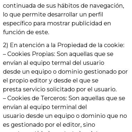
continuada de sus hábitos de navegación,
lo que permite desarrollar un perfil
específico para mostrar publicidad en
función de este.
2) En atención a la Propiedad de la cookie:
– Cookies Propias: Son aquellas que se
envían al equipo termal del usuario
desde un equipo o dominio gestionado por
el propio editor y desde el que se
presta servicio solicitado por el usuario.
– Cookies de Terceros: Son aquellas que se
envían al equipo terminal del
usuario desde un equipo o dominio que no
es gestionado por el editor, sino