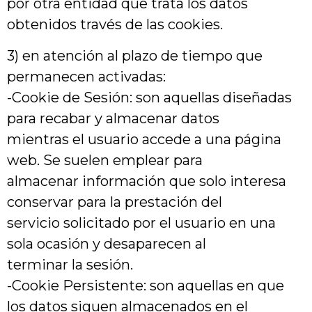
por otra entidad que trata los datos
obtenidos través de las cookies.
3) en atención al plazo de tiempo que
permanecen activadas:
-Cookie de Sesión: son aquellas diseñadas
para recabar y almacenar datos
mientras el usuario accede a una página
web. Se suelen emplear para
almacenar información que solo interesa
conservar para la prestación del
servicio solicitado por el usuario en una
sola ocasión y desaparecen al
terminar la sesión.
-Cookie Persistente: son aquellas en que
los datos siguen almacenados en el