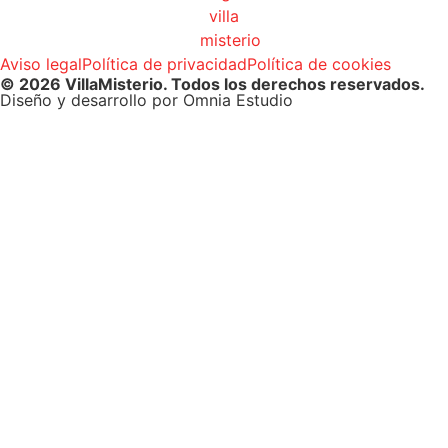
Aviso legal
Política de privacidad
Política de cookies
© 2026 VillaMisterio. Todos los derechos reservados.
Diseño y desarrollo por Omnia Estudio