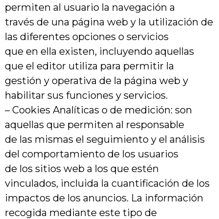
permiten al usuario la navegación a
través de una página web y la utilización de
las diferentes opciones o servicios
que en ella existen, incluyendo aquellas
que el editor utiliza para permitir la
gestión y operativa de la página web y
habilitar sus funciones y servicios.
– Cookies Analíticas o de medición: son
aquellas que permiten al responsable
de las mismas el seguimiento y el análisis
del comportamiento de los usuarios
de los sitios web a los que estén
vinculados, incluida la cuantificación de los
impactos de los anuncios. La información
recogida mediante este tipo de