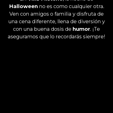
Halloween
no es como cualquier otra.
Ven con amigos o familia y disfruta de
una cena diferente, llena de diversión y
con una buena dosis de
humor
. ¡Te
aseguramos que lo recordarás siempre!