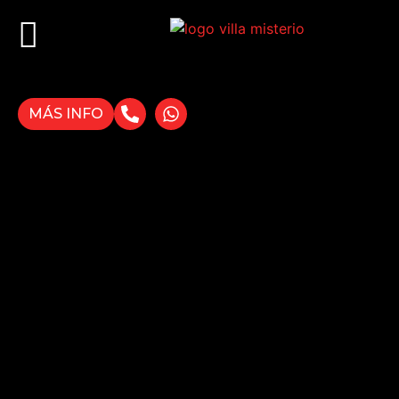
MÁS INFO