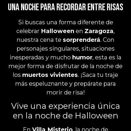
Una noche para recordar entre risas
Si buscas una forma diferente de
celebrar
Halloween
en
Zaragoza
,
nuestra cena te
sorprenderá
. Con
personajes singulares, situaciones
inesperadas y mucho
humor
, esta es la
mejor forma de disfrutar de la noche de
los
muertos vivientes
. ¡Saca tu traje
más espeluznante y prepárate para
morir de risa!
Vive una experiencia única
en la noche de Halloween
En
Villa Misterio
, la noche de