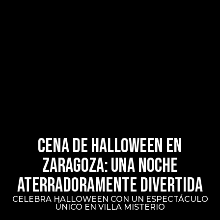
Cena de Halloween en
Zaragoza: Una noche
aterradoramente divertida
CELEBRA HALLOWEEN CON UN ESPECTÁCULO
ÚNICO EN VILLA MISTERIO