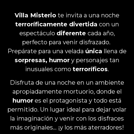
Villa Misterio
te invita a una noche
terroríficamente divertida
con un
espectáculo
diferente
cada año,
perfecto para venir disfrazado.
Prepárate para una velada
única
llena de
sorpresas, humor
y personajes tan
inusuales como
terroríficos
.
Disfruta de una noche en un ambiente
apropiadamente mortuorio, donde el
humor
es el protagonista y todo está
permitido. Un lugar ideal para dejar volar
la imaginación y venir con los disfraces
más originales… ¡y los más aterradores!